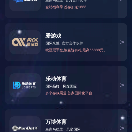
联系方式
在线留言
PREV

NEXT

OUR COMPANY
乐鱼平台-乐鱼(中国)一站式服务平
台
乐鱼平台-乐鱼(中国)一站式服务平台 ，始创于2012年3月22日，为了能
更好的服务客户，公司名称于2019年4月由原“贵阳披克科技 有限公
司”变更为“乐鱼平台-乐鱼(中国)一站式服务平台 ”，注册资金也 由原
来的50万增至1050万。