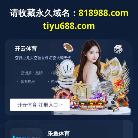
乐鱼平台
150 8598 8761
乐鱼平台-乐鱼(中国)一站式服务平台
关于我们
公司简介
乐鱼平台
荣誉资质
产品中心
智能安防领域
信息发布系统
远程会议系统
LED显示屏
案例展示
新闻资讯
乐鱼平台
乐鱼平台-乐鱼(中国)一站式服务平台
通知公告
服务中心
服务理念
售后服务
解决方案