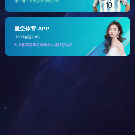
SHOW
贵州省工地实名制项目
深圳大运会
上海世界博览会
广州亚运会
上海世纪汇广场
中南大学湘雅医学院
江西省肿瘤医院
美的集团